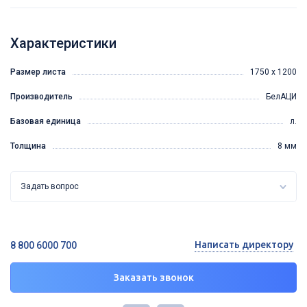
Характеристики
Размер листа
1750 х 1200
Производитель
БелАЦИ
Базовая единица
л.
Толщина
8 мм
Задать вопрос
Написать директору
8 800 6000 700
Заказать звонок