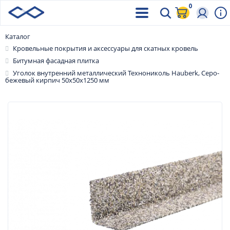
0
Каталог
Кровельные покрытия и аксессуары для скатных кровель
Битумная фасадная плитка
Уголок внутренний металлический Технониколь Hauberk, Серо-
бежевый кирпич 50х50х1250 мм