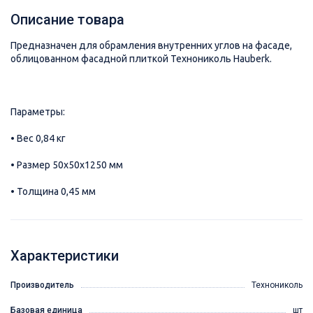
Описание товара
Предназначен для обрамления внутренних углов на фасаде,
облицованном фасадной плиткой Технониколь Hauberk.
Параметры:
• Вес 0,84 кг
• Размер 50х50х1250 мм
• Толщина 0,45 мм
Характеристики
Производитель
Технониколь
Базовая единица
шт