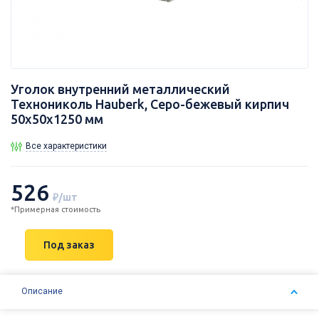
Уголок внутренний металлический
Технониколь Hauberk, Серо-бежевый кирпич
50х50х1250 мм
Все характеристики
526
₽/шт
*Примерная стоимость
Под заказ
Описание