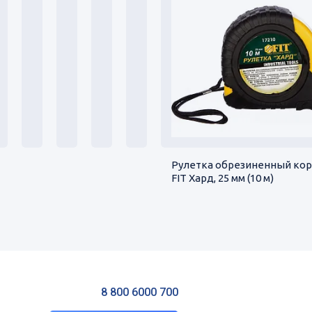
Рулетка обрезиненный кор
FIT Хард, 25 мм (10 м)
8 800 6000 700