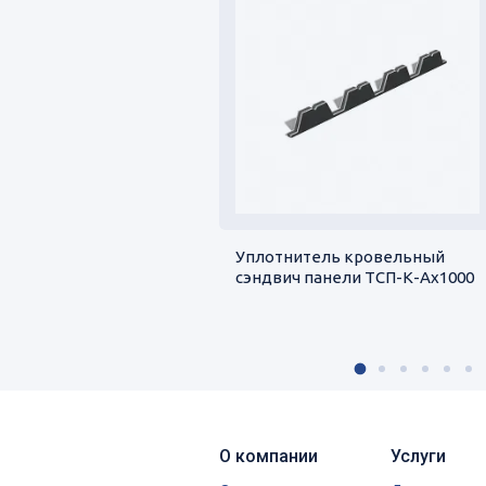
Уплотнитель кровельный
сэндвич панели ТСП-К-Ах1000
О компании
Услуги