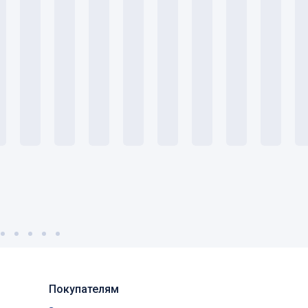
Покупателям