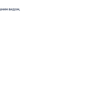
ешним видом,