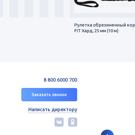
Рулетка обрезиненный кор
FIT Хард, 25 мм (10 м)
8 800 6000 700
Заказать звонок
Написать директору