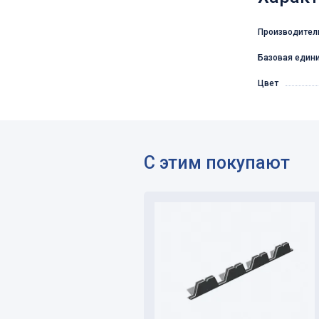
Производител
Базовая един
Цвет
С этим покупают