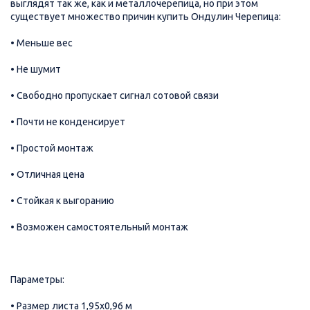
выглядят так же, как и металлочерепица, но при этом
существует множество причин купить Ондулин Черепица:
• Меньше вес
• Не шумит
• Свободно пропускает сигнал сотовой связи
• Почти не конденсирует
• Простой монтаж
• Отличная цена
• Стойкая к выгоранию
• Возможен самостоятельный монтаж
Параметры:
• Размер листа 1,95х0,96 м