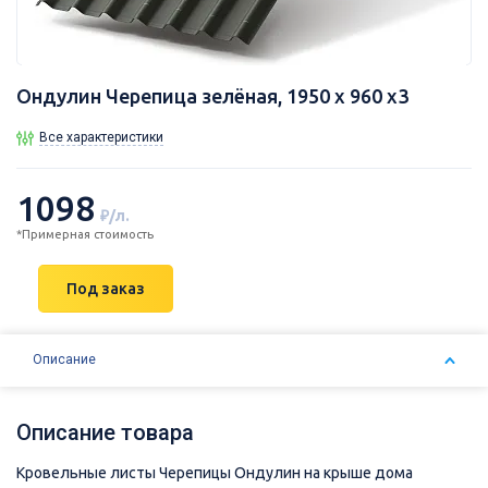
Ондулин Черепица зелёная, 1950 х 960 х3
Все характеристики
1098
₽/л.
*Примерная стоимость
Под заказ
Описание
Описание товара
Кровельные листы Черепицы Ондулин на крыше дома