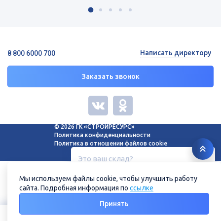
Написать директору
8 800 6000 700
Заказать звонок
© 2026 ГК «СТРОЙРЕСУРС»
Политика конфиденциальности
Политика в отношении файлов cookie
Это ваш склад?
Белгород, ул. Зеленая поляна, 11
Мы используем файлы cookie, чтобы улучшить работу
сайта. Подробная информация по
ссылке
Нет
Да
Принять