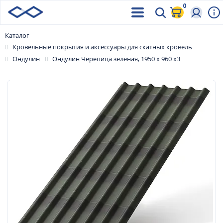
0
Каталог
Кровельные покрытия и аксессуары для скатных кровель
Ондулин
Ондулин Черепица зелёная, 1950 х 960 х3