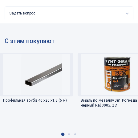
Задать вопрос
С этим покупают
Профильная труба 40 х20 х1,5 (6 м)
Эмаль по металлу 3в1 Рогнеда 
черный Ral 9005, 2 л