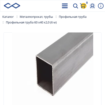
0
Каталог
Металлопрокат, трубы
Профильная труба
Профильная труба 60 х40 х2,0 (6 м)