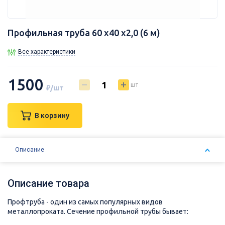
Профильная труба 60 х40 х2,0 (6 м)
Все характеристики
1500
шт
₽/шт
В корзину
Описание
Описание товара
Профтруба - один из самых популярных видов
металлопроката. Сечение профильной трубы бывает: