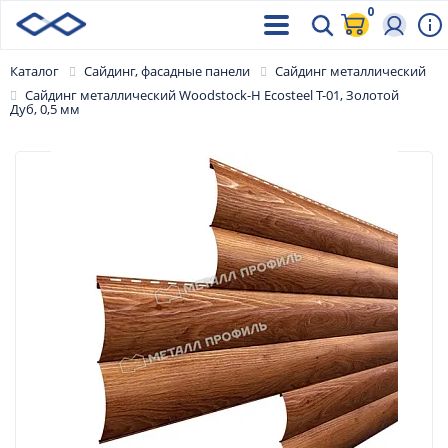
0
Каталог
Сайдинг, фасадные панели
Сайдинг металлический
Сайдинг металлический Woodstock-Н Ecosteel Т-01, Золотой
Дуб, 0,5 мм