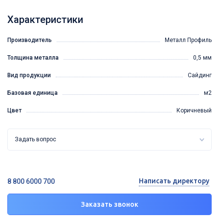
Характеристики
Производитель
Металл Профиль
Толщина металла
0,5 мм
Вид продукции
Сайдинг
Базовая единица
м2
Цвет
Коричневый
Задать вопрос
Написать директору
8 800 6000 700
Заказать звонок