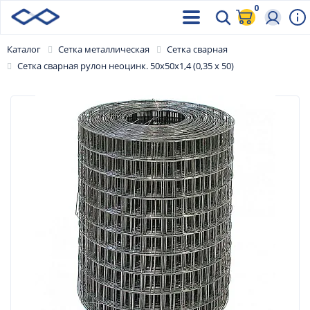
0
Каталог
Сетка металлическая
Сетка сварная
Сетка сварная рулон неоцинк. 50х50х1,4 (0,35 х 50)