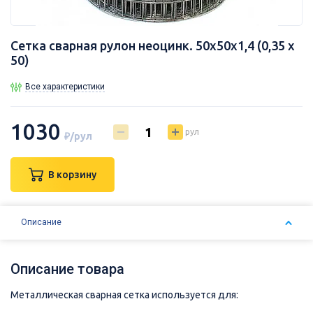
Сетка сварная рулон неоцинк. 50х50х1,4 (0,35 х
50)
Все характеристики
1030
рул
₽/рул
В корзину
Описание
Описание товара
Металлическая сварная сетка используется для: