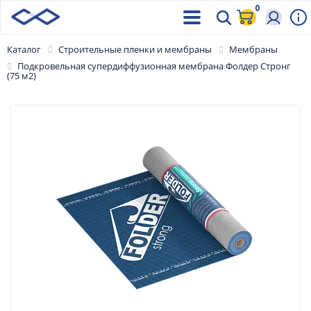
0
Каталог
Строительные пленки и мембраны
Мембраны
Подкровельная супердиффузионная мембрана Фолдер Стронг
(75 м2)