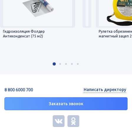
Гидроизоляция Фолдер
Рулетка обрезине
Антиконденсат (75 м2)
магнитный зацеп 25
Написать директору
8 800 6000 700
Заказать звонок