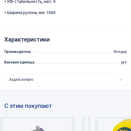
• УФ-стабильность, мес: 4
• Ширина рулона, мм: 1600
Характеристики
Производитель
Фолдер
Базовая единица
рул
Задать вопрос
С этим покупают