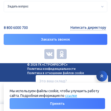
Задать вопрос
Написать директору
8 800 6000 700
Заказать звонок
© 2026 ГК «СТРОЙРЕСУРС»
Политика конфиденциальности
Политика в отношении файлов cookie
Это ваш склад?
Белгород, ул. Зеленая поляна, 11
Мы используем файлы cookie, чтобы улучшить работу
сайта. Подробная информация по
ссылке
Нет
Да
Принять