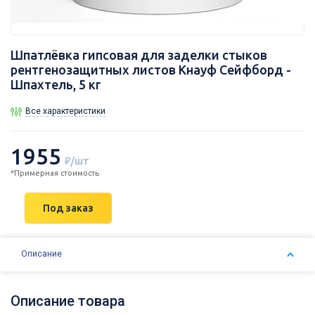
Шпатлёвка гипсовая для заделки стыков
рентгенозащитных листов Кнауф Сейфборд -
Шпахтель, 5 кг
Все характеристики
1955
₽/шт
*Примерная стоимость
Под заказ
Описание
Описание товара