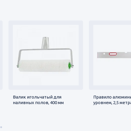
Валик игольчатый для
Правило алюмини
наливных полов, 400 мм
уровнем, 2,5 метр