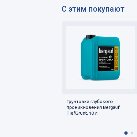
С этим покупают
Грунтовка глубокого
проникновения Bergauf
TiefGrunt, 10 л