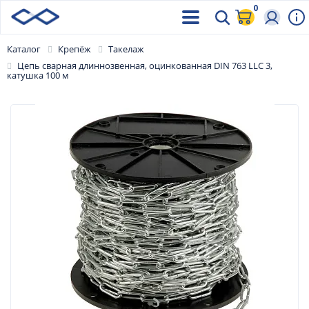
0
Каталог
Крепёж
Такелаж
Цепь сварная длиннозвенная, оцинкованная DIN 763 LLC 3,
катушка 100 м