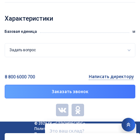
Характеристики
Базовая единица
м
Задать вопрос
Написать директору
8 800 6000 700
Заказать звонок
© 2026 ГК «СТРОЙРЕСУРС»
Политика конфиденциальности
Это ваш склад?
Политика в отношении файлов cookie
Белгород, ул. Зеленая поляна, 11