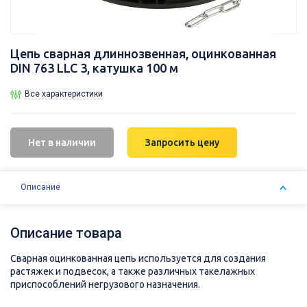
Цепь сварная длиннозвенная, оцинкованная
DIN 763 LLC 3, катушка 100 м
Все характеристики
Нет в наличии
Запросить цену
Описание
Описание товара
Сварная оцинкованная цепь используется для создания
растяжек и подвесок, а также различных такелажных
приспособлений негрузового назначения.