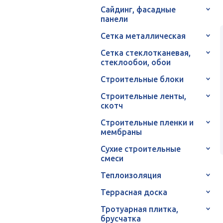
Сайдинг, фасадные
панели
Сетка металлическая
Сетка стеклотканевая,
стеклообои, обои
Строительные блоки
Строительные ленты,
скотч
Строительные пленки и
мембраны
Сухие строительные
смеси
Теплоизоляция
Террасная доска
Тротуарная плитка,
брусчатка