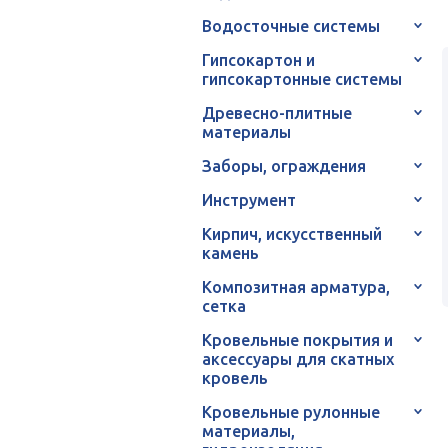
Водосточные системы
Гипсокартон и
гипсокартонные системы
Древесно-плитные
материалы
Заборы, ограждения
Инструмент
Кирпич, искусственный
камень
Композитная арматура,
сетка
Кровельные покрытия и
аксессуары для скатных
кровель
Кровельные рулонные
материалы,