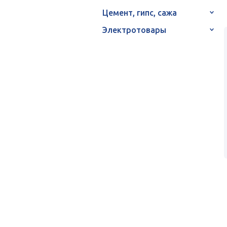
Цемент, гипс, сажа
Электротовары