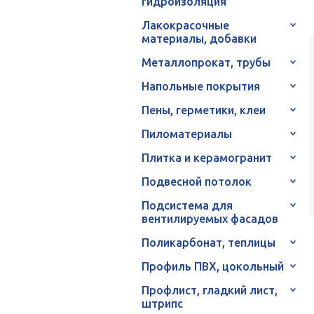
гидроизоляция
Лакокрасочные
материалы, добавки
Металлопрокат, трубы
Напольные покрытия
Пены, герметики, клеи
Пиломатериалы
Плитка и керамогранит
Подвесной потолок
Подсистема для
вентилируемых фасадов
Поликарбонат, теплицы
Профиль ПВХ, цокольный
Профлист, гладкий лист,
штрипс