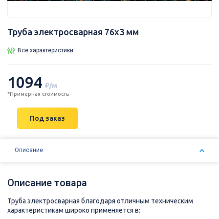
Труба электросварная 76х3 мм
Все характеристики
1094
₽/м
*Примерная стоимость
Под заказ
Описание
Описание товара
Труба электросварная благодаря отличным техническим
характеристикам широко применяется в: