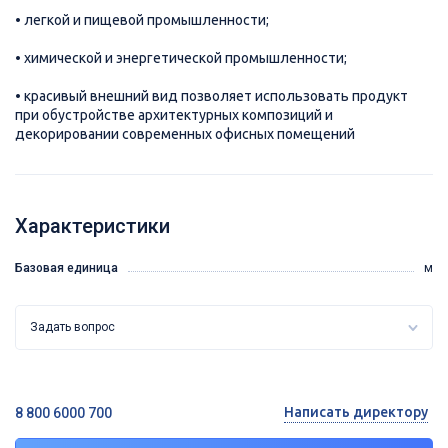
• легкой и пищевой промышленности;
• химической и энергетической промышленности;
• красивый внешний вид позволяет использовать продукт
при обустройстве архитектурных композиций и
декорировании современных офисных помещений
Характеристики
Базовая единица
м
Задать вопрос
Написать директору
8 800 6000 700