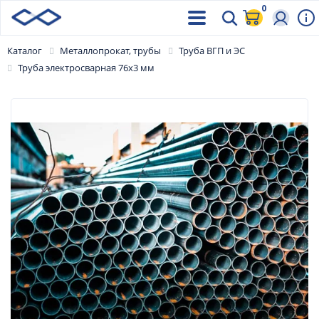
0
Каталог
Металлопрокат, трубы
Труба ВГП и ЭС
Труба электросварная 76х3 мм