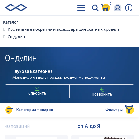
0
Каталог
Кровельные покрытия и аксессуары для скатных кровель
Ондулин
Ондулин
Глухова Екатерина
Менеджер отдела продаж продукт менеджмента
Спросить
Позвонить
Категории товаров
Фильтры
40 позиций