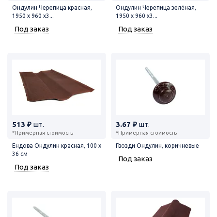
Ондулин Черепица красная,
Ондулин Черепица зелёная,
1950 х 960 х3...
1950 х 960 х3...
Под заказ
Под заказ
513 ₽
шт.
3.67 ₽
шт.
*Примерная стоимость
*Примерная стоимость
Ендова Ондулин красная, 100 х
Гвозди Ондулин, коричневые
36 см
Под заказ
Под заказ