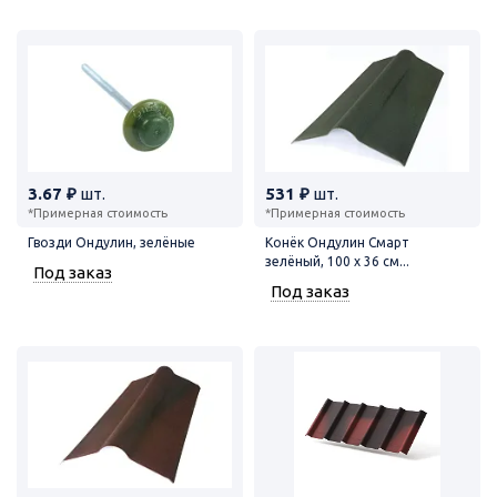
3.67 ₽
шт.
531 ₽
шт.
*Примерная стоимость
*Примерная стоимость
Гвозди Ондулин, зелёные
Конёк Ондулин Смарт
зелёный, 100 х 36 см...
Под заказ
Под заказ