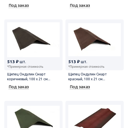
Под заказ
Под заказ
513 ₽
шт.
513 ₽
шт.
*Примерная стоимость
*Примерная стоимость
Щипец Ондулин Смарт
Щипец Ондулин Смарт
коричневый, 100 х 21 см...
красный, 100 х 21 см...
Под заказ
Под заказ