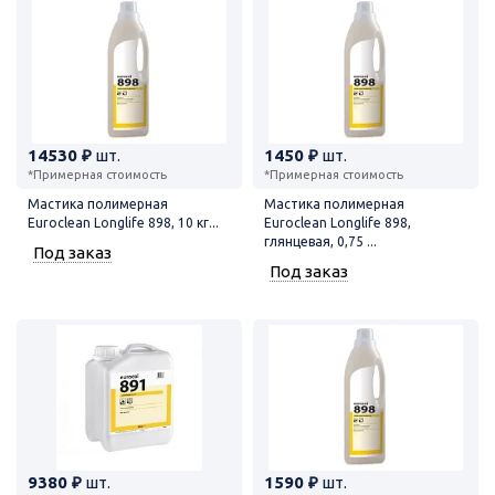
14530 ₽
шт.
1450 ₽
шт.
*Примерная стоимость
*Примерная стоимость
Мастика полимерная
Мастика полимерная
Euroclean Longlife 898, 10 кг...
Euroclean Longlife 898,
глянцевая, 0,75 ...
Под заказ
Под заказ
9380 ₽
шт.
1590 ₽
шт.