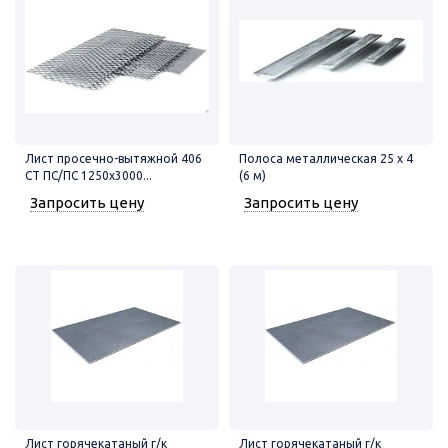
Лист просечно-вытяжной 406
Полоса металлическая 25 х 4
СТ ПС/ПС 1250х3000...
(6 м)
Запросить цену
Запросить цену
Лист горячекатаный г/к
Лист горячекатаный г/к