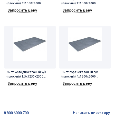
(плоский) 4х1500х3000...
(плоский) 3х1500х3000...
Запросить цену
Запросить цену
Лист холоднокатаный х/к
Лист горячекатаный г/к
(плоский) 1,5х1250х2500...
(плоский) 4х1500х6000...
Запросить цену
Запросить цену
Написать директору
8 800 6000 700