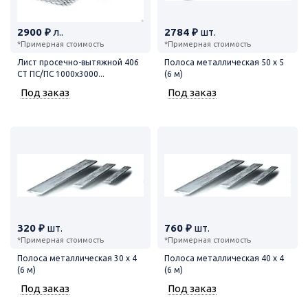
2900 ₽
л..
2784 ₽
шт.
*Примерная стоимость
*Примерная стоимость
Лист просечно-вытяжной 406
Полоса металлическая 50 х 5
СТ ПС/ПС 1000х3000...
(6 м)
Под заказ
Под заказ
320 ₽
шт.
760 ₽
шт.
*Примерная стоимость
*Примерная стоимость
Полоса металлическая 30 х 4
Полоса металлическая 40 х 4
(6 м)
(6 м)
Под заказ
Под заказ