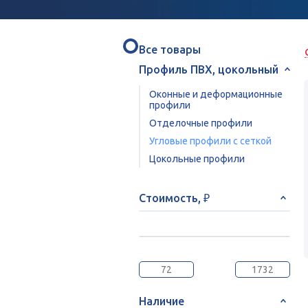
Все товары
Профиль ПВХ, цокольный
Оконные и деформационные
профили
Отделочные профили
Угловые профили с сеткой
Цокольные профили
Стоимость, ₽
Наличие