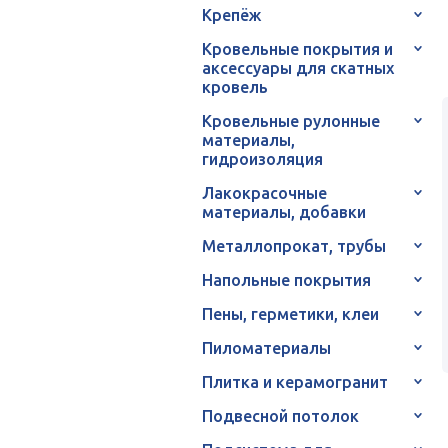
Крепёж
Кровельные покрытия и
аксессуары для скатных
кровель
Кровельные рулонные
материалы,
гидроизоляция
Лакокрасочные
материалы, добавки
Металлопрокат, трубы
Напольные покрытия
Пены, герметики, клеи
Пиломатериалы
Плитка и керамогранит
Подвесной потолок