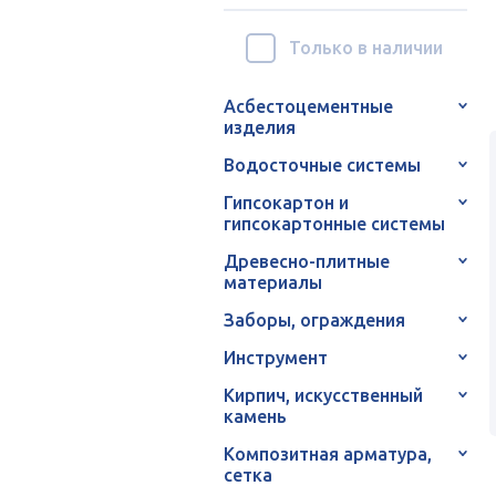
Только в наличии
Асбестоцементные
изделия
Водосточные системы
Гипсокартон и
гипсокартонные системы
Древесно-плитные
материалы
Заборы, ограждения
Инструмент
Кирпич, искусственный
камень
Композитная арматура,
сетка