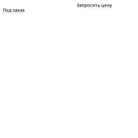
Запросить цену
Под заказ