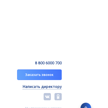
8 800 6000 700
Заказать звонок
Написать директору
Мы принимаем к оплате: