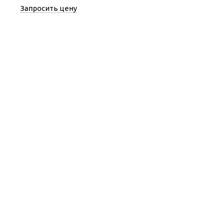
Запросить цену