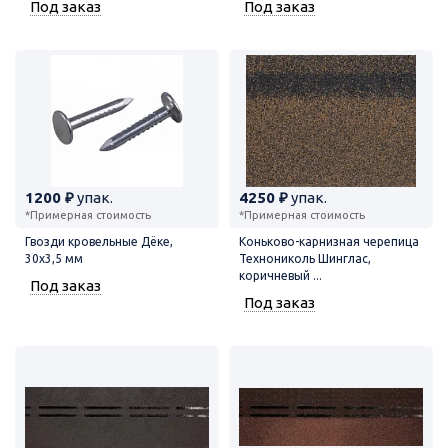
Под заказ
Под заказ
1200 ₽
упак.
4250 ₽
упак.
*Примерная стоимость
*Примерная стоимость
Гвозди кровельные Дёке,
Коньково-карнизная черепица
30х3,5 мм
Технониколь Шинглас,
коричневый ...
Под заказ
Под заказ