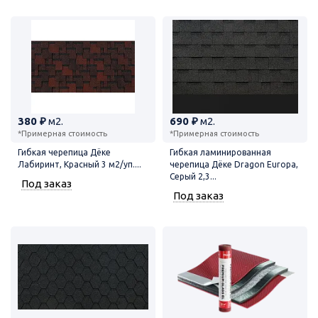
380 ₽
м2.
690 ₽
м2.
*Примерная стоимость
*Примерная стоимость
Гибкая черепица Дёке
Гибкая ламинированная
Лабиринт, Красный 3 м2/уп....
черепица Дёке Dragon Europa,
Серый 2,3...
Под заказ
Под заказ