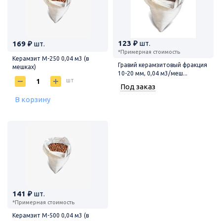
123 ₽
шт.
169 ₽
шт.
*Примерная стоимость
Керамзит М-250 0,04 м3 (в
Гравий керамзитовый фракция
мешках)
10-20 мм, 0,04 м3/меш...
шт
Под заказ
В корзину
141 ₽
шт.
*Примерная стоимость
Керамзит М-500 0,04 м3 (в