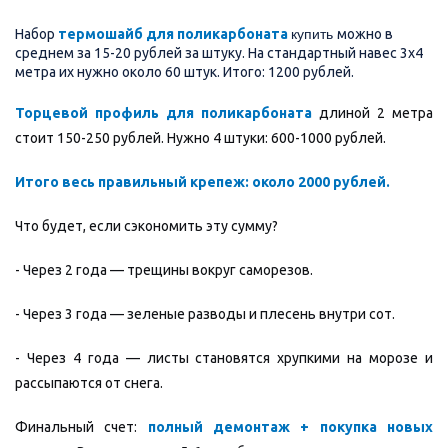
купить
Набор
термошайб для поликарбоната
можно в
среднем за 15-20 рублей за штуку. На стандартный навес 3х4
метра их нужно около 60 штук. Итого: 1200 рублей.
Торцевой профиль для поликарбоната
длиной 2 метра
стоит 150-250 рублей. Нужно 4 штуки: 600-1000 рублей.
Итого весь правильный крепеж: около 2000 рублей.
Что будет, если сэкономить эту сумму?
- Через 2 года — трещины вокруг саморезов.
- Через 3 года — зеленые разводы и плесень внутри сот.
- Через 4 года — листы становятся хрупкими на морозе и
рассыпаются от снега.
Финальный счет:
полный демонтаж + покупка новых