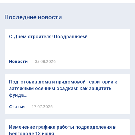
Последние новости
С Днем строителя! Поздравляем!
Новости
05.08.2026
Подготовка дома и придомовой территории к
затяжным осенним осадкам: как защитить
фунда...
Статьи
17.07.2026
Изменение графика работы подразделения в
Белгороде 13 июля...