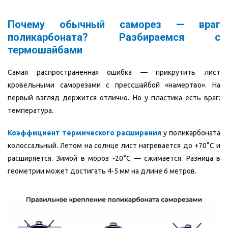
Почему обычный саморез — враг
поликарбоната? Разбираемся с
термошайбами
Самая распространенная ошибка — прикрутить лист
кровельными саморезами с прессшайбой «намертво». На
первый взгляд держится отлично. Но у пластика есть враг:
температура.
Коэффициент термического расширения
у поликарбоната
колоссальный. Летом на солнце лист нагревается до +70°C и
расширяется. Зимой в мороз -20°C — сжимается. Разница в
геометрии может достигать 4-5 мм на длине 6 метров.