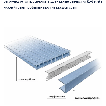
рекомендуется просверлить дренажные отверстия (2–3 мм) в
нижней грани профиля напротив каждой соты.