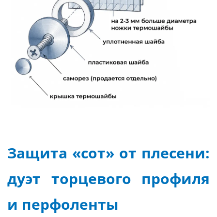
Защита «сот» от плесени:
дуэт торцевого профиля
и перфоленты