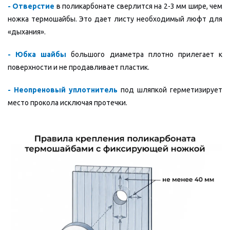
- Отверстие
в поликарбонате сверлится на 2-3 мм шире, чем
ножка термошайбы. Это дает листу необходимый люфт для
«дыхания».
- Юбка шайбы
большого диаметра плотно прилегает к
поверхности и не продавливает пластик.
- Неопреновый уплотнитель
под шляпкой герметизирует
место прокола исключая протечки.