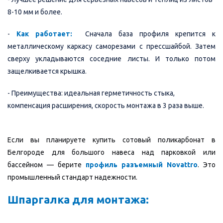
8-10 мм и более.
-
Как работает:
Сначала база профиля крепится к
металлическому каркасу саморезами с прессшайбой. Затем
сверху укладываются соседние листы. И только потом
защелкивается крышка.
- Преимущества: идеальная герметичность стыка,
компенсация расширения, скорость монтажа в 3 раза выше.
Если вы планируете купить сотовый поликарбонат в
Белгороде для большого навеса над парковкой или
бассейном — берите
профиль разъемный Novattro
. Это
промышленный стандарт надежности.
Шпаргалка для монтажа: