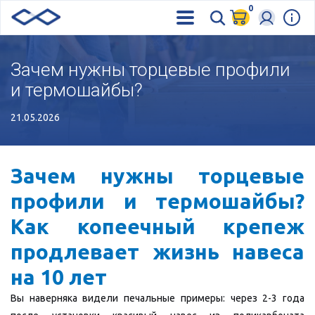
0
Зачем нужны торцевые профили
и термошайбы?
21.05.2026
Зачем нужны торцевые
профили и термошайбы?
Как копеечный крепеж
продлевает жизнь навеса
на 10 лет
Вы наверняка видели печальные примеры: через 2-3 года