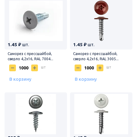
1.45 ₽
шт.
1.45 ₽
шт.
Саморез с прессшайбой,
Саморез с прессшайбой,
сверло 4,2х16, RAL 7004...
сверло 4,2х16, RAL 3005...
шт
шт
В корзину
В корзину