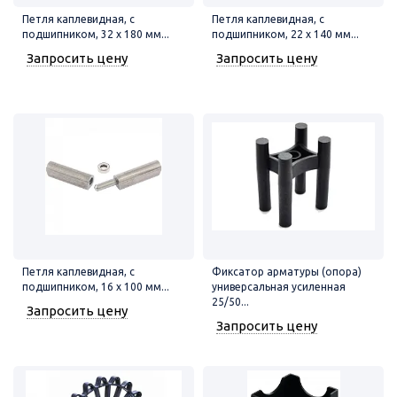
Петля каплевидная, с
Петля каплевидная, с
подшипником, 32 х 180 мм...
подшипником, 22 х 140 мм...
Запросить цену
Запросить цену
Петля каплевидная, с
Фиксатор арматуры (опора)
подшипником, 16 х 100 мм...
универсальная усиленная
25/50...
Запросить цену
Запросить цену