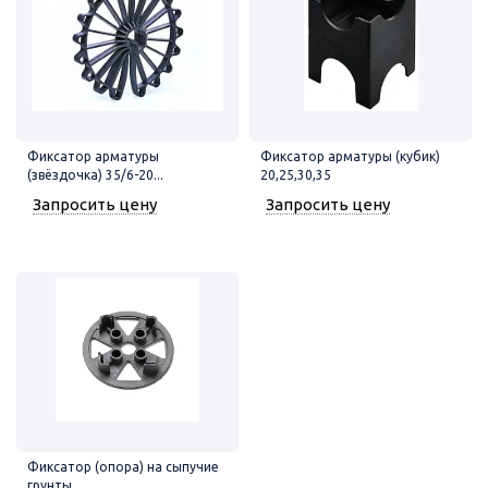
Фиксатор арматуры
Фиксатор арматуры (кубик)
(звёздочка) 35/6-20...
20,25,30,35
Запросить цену
Запросить цену
Фиксатор (опора) на сыпучие
грунты...