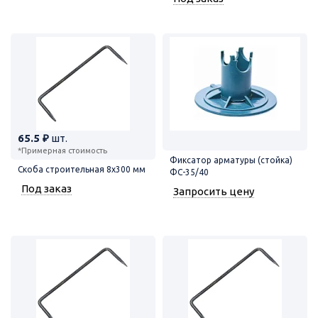
65.5 ₽
шт.
*Примерная стоимость
Фиксатор арматуры (стойка)
Скоба строительная 8х300 мм
ФС-35/40
Под заказ
Запросить цену