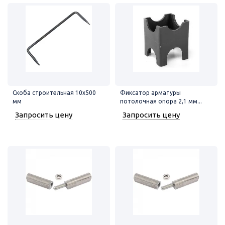
Скоба строительная 10х500
Фиксатор арматуры
мм
потолочная опора 2,1 мм...
Запросить цену
Запросить цену