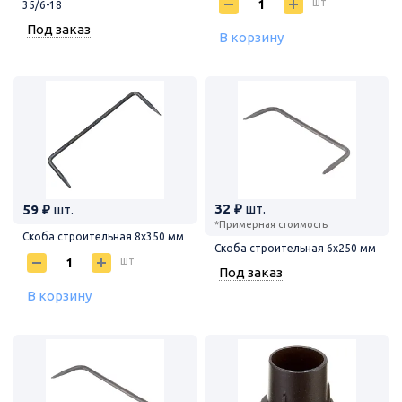
шт
35/6-18
Под заказ
В корзину
32 ₽
шт.
59 ₽
шт.
*Примерная стоимость
Скоба строительная 8х350 мм
Скоба строительная 6х250 мм
шт
Под заказ
В корзину