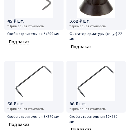
45 ₽
шт.
3.62 ₽
шт.
*Примерная стоимость
*Примерная стоимость
Скоба строительная 6х200 мм
Фиксатор арматуры (конус) 22
мм
Под заказ
Под заказ
58 ₽
шт.
88 ₽
шт.
*Примерная стоимость
*Примерная стоимость
Скоба строительная 8х270 мм
Скоба строительная 10х250
мм
Под заказ
Под заказ