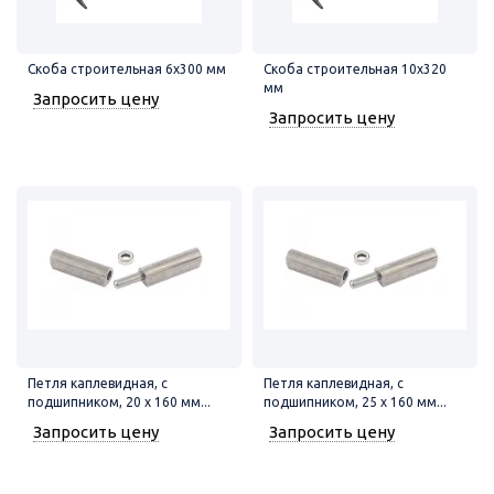
Скоба строительная 6х300 мм
Скоба строительная 10х320
мм
Запросить цену
Запросить цену
Петля каплевидная, с
Петля каплевидная, с
подшипником, 20 х 160 мм...
подшипником, 25 х 160 мм...
Запросить цену
Запросить цену