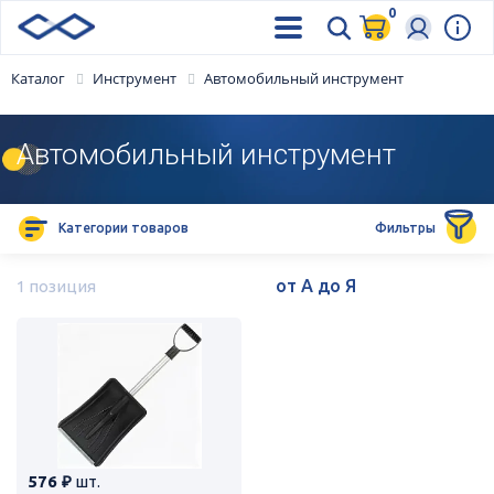
0
Каталог
Инструмент
Автомобильный инструмент
Автомобильный инструмент
Категории товаров
Фильтры
1 позиция
576 ₽
шт.