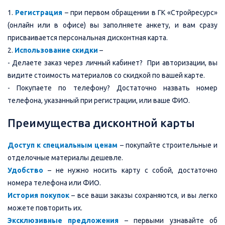
1.
Регистрация
– при первом обращении в ГК «Стройресурс»
(онлайн или в офисе) вы заполняете анкету, и вам сразу
присваивается персональная дисконтная карта.
2.
Использование скидки
–
- Делаете заказ через личный кабинет? При авторизации, вы
видите стоимость материалов со скидкой по вашей карте.
- Покупаете по телефону? Достаточно назвать номер
телефона, указанный при регистрации, или ваше ФИО.
Преимущества дисконтной карты
Доступ к специальным ценам
– покупайте строительные и
отделочные материалы дешевле.
Удобство
– не нужно носить карту с собой, достаточно
номера телефона или ФИО.
История покупок
– все ваши заказы сохраняются, и вы легко
можете повторить их.
Эксклюзивные предложения
– первыми узнавайте об