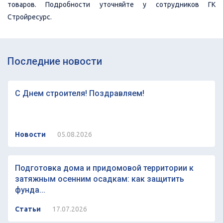
товаров. Подробности уточняйте у сотрудников ГК
Стройресурс.
Последние новости
С Днем строителя! Поздравляем!
Новости
05.08.2026
Подготовка дома и придомовой территории к
затяжным осенним осадкам: как защитить
фунда...
Статьи
17.07.2026