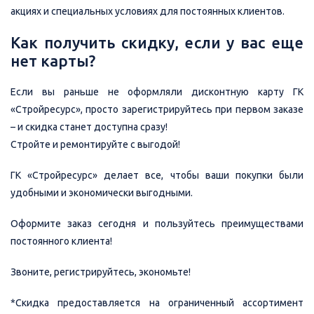
акциях и специальных условиях для постоянных клиентов.
Как получить скидку, если у вас еще
нет карты?
Если вы раньше не оформляли дисконтную карту ГК
«Стройресурс», просто зарегистрируйтесь при первом заказе
– и скидка станет доступна сразу!
Стройте и ремонтируйте с выгодой!
ГК «Стройресурс» делает все, чтобы ваши покупки были
удобными и экономически выгодными.
Оформите заказ сегодня и пользуйтесь преимуществами
постоянного клиента!
Звоните, регистрируйтесь, экономьте!
*Скидка предоставляется на ограниченный ассортимент