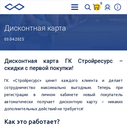
0
Дисконтная карта
03.04.2025
Дисконтная карта ГК Стройресурс –
скидки с первой покупки!
ГК «Стройресурс» ценит каждого клиента и делает
сотрудничество максимально выгодным. Теперь при
регистрации в личном кабинете новый покупатель
автоматически получает дисконтную карту – никаких
дополнительных действий не требуется!
Как это работает?