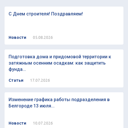
С Днем строителя! Поздравляем!
Новости
05.08.2026
Подготовка дома и придомовой территории к
затяжным осенним осадкам: как защитить
фунда...
Статьи
17.07.2026
Изменение графика работы подразделения в
Белгороде 13 июля...
Новости
10.07.2026