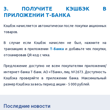
3. ПОЛУЧИТЕ КЭШБЭК В
ПРИЛОЖЕНИИ Т-БАНКА
Кэшбэк начисляется автоматически после покупки акционных
товаров.
В случае если Кэшбэк начислен не был, нажмите на
транзакцию в приложении
Т-Банка
и добавьте чек покупки,
отсканировав QR-код с чека.
Предложение доступно не всем покупателям приложения/
интернет-банка Т-Банк. АО «ТБанк», лиц. №2673. Доступность
Кэшбэка проверяйте в приложении банка. Максимальный
размер Кэшбэка за весь период акции - 5 000 рублей.
Последние новости