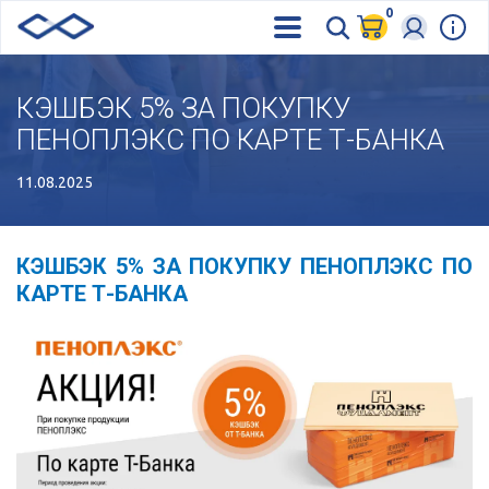
0
КЭШБЭК 5% ЗА ПОКУПКУ
ПЕНОПЛЭКС ПО КАРТЕ Т-БАНКА
11.08.2025
КЭШБЭК 5% ЗА ПОКУПКУ ПЕНОПЛЭКС ПО
КАРТЕ Т-БАНКА