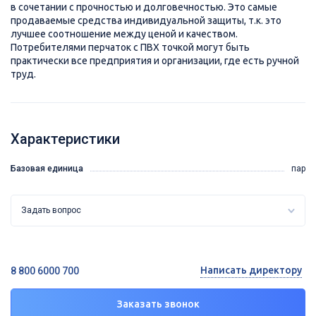
в сочетании с прочностью и долговечностью. Это самые
продаваемые средства индивидуальной защиты, т.к. это
лучшее соотношение между ценой и качеством.
Потребителями перчаток с ПВХ точкой могут быть
практически все предприятия и организации, где есть ручной
труд.
Характеристики
Базовая единица
пар
Задать вопрос
Написать директору
8 800 6000 700
Заказать звонок