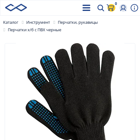
0
Каталог
Инструмент
Перчатки, рукавицы
Перчатки х/б с ПВХ черные