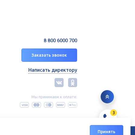
8 800 6000 700
Заказать звонок
Написать директору
Мы принимаем к оплате:
3
Принять