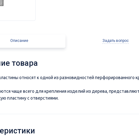
Описание
Задать вопрос
ие товара
ластины относят к одной из разновидностей перфорированного к
ются чаще всего для крепления изделий из дерева, представляют
ую пластину с отверстиями.
еристики