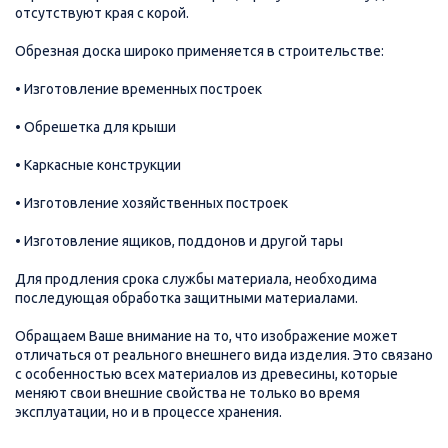
отсутствуют края с корой.
Обрезная доска широко применяется в строительстве:
• Изготовление временных построек
• Обрешетка для крыши
• Каркасные конструкции
• Изготовление хозяйственных построек
• Изготовление ящиков, поддонов и другой тары
Для продления срока службы материала, необходима
последующая обработка защитными материалами.
Обращаем Ваше внимание на то, что изображение может
отличаться от реального внешнего вида изделия. Это связано
с особенностью всех материалов из древесины, которые
меняют свои внешние свойства не только во время
эксплуатации, но и в процессе хранения.