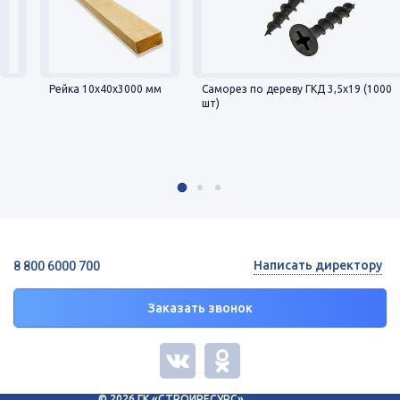
Рейка 10х40х3000 мм
Саморез по дереву ГКД 3,5х19 (1000
шт)
Написать директору
8 800 6000 700
Заказать звонок
© 2026 ГК «СТРОЙРЕСУРС»