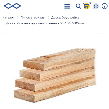
0
Каталог
Пиломатериалы
Доска, брус, рейка
Доска обрезная профилированная 50х150х6000 мм