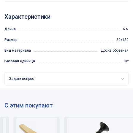
Характеристики
Длина
6 м
Размер
50х150
Вид материала
Доска обрезная
Базовая единица
шт
Задать вопрос
С этим покупают