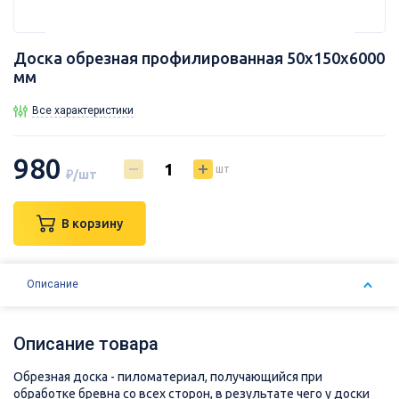
Доска обрезная профилированная 50х150х6000
мм
Все характеристики
980
шт
₽/шт
В корзину
Описание
Описание товара
Обрезная доска - пиломатериал, получающийся при
обработке бревна со всех сторон, в результате чего у доски