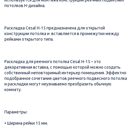
потолков H-дизайна.
Раскладка Cesal H-15 предназначена для открытой
конструкции потолка и вставляется в промежутки между
рейками открытого типа.
Раскладка для реечного потолка Cesal H-15 – это
декоративная вставка, с помощью которой можно создать
собственный неповторимый интерьер помещения. Эффектно
подобранное сочетание цветов реечного подвесного потолка
и раскладки могут неузнаваемо преобразить обычную
комнату.
Параметры:
• Ширина рейки 15 мм.