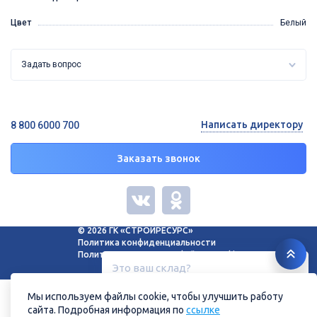
Цвет
Белый
Задать вопрос
Написать директору
8 800 6000 700
Заказать звонок
© 2026 ГК «СТРОЙРЕСУРС»
Политика конфиденциальности
Политика в отношении файлов cookie
Это ваш склад?
Белгород, ул. Зеленая поляна, 11
Мы используем файлы cookie, чтобы улучшить работу
сайта. Подробная информация по
ссылке
Нет
Да