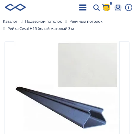
0
Каталог
Подвесной потолок
Реечный потолок
Рейка Cesal Н15 белый матовый 3 м