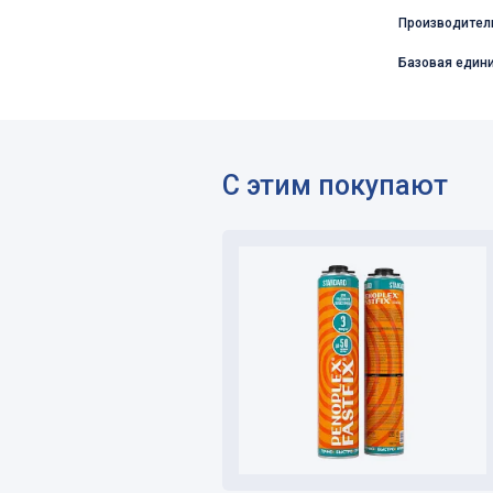
Производител
Базовая един
С этим покупают